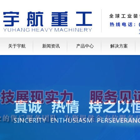
关于宇航
新闻资讯
产品中心
解决方案