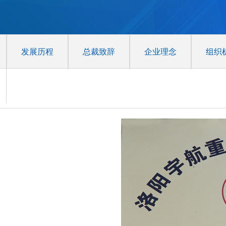
发展历程
总裁致辞
企业理念
组织